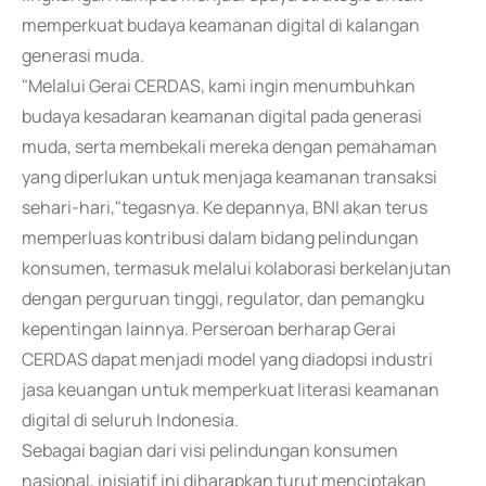
memperkuat budaya keamanan digital di kalangan
generasi muda.
"Melalui Gerai CERDAS, kami ingin menumbuhkan
budaya kesadaran keamanan digital pada generasi
muda, serta membekali mereka dengan pemahaman
yang diperlukan untuk menjaga keamanan transaksi
sehari-hari,"tegasnya. Ke depannya, BNI akan terus
memperluas kontribusi dalam bidang pelindungan
konsumen, termasuk melalui kolaborasi berkelanjutan
dengan perguruan tinggi, regulator, dan pemangku
kepentingan lainnya. Perseroan berharap Gerai
CERDAS dapat menjadi model yang diadopsi industri
jasa keuangan untuk memperkuat literasi keamanan
digital di seluruh Indonesia.
Sebagai bagian dari visi pelindungan konsumen
nasional, inisiatif ini diharapkan turut menciptakan