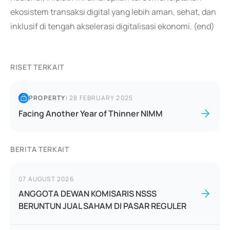
ekosistem transaksi digital yang lebih aman, sehat, dan
inklusif di tengah akselerasi digitalisasi ekonomi. (end)
RISET TERKAIT
PROPERTY
|
28 FEBRUARY 2025
Facing Another Year of Thinner NIMM
BERITA TERKAIT
07 AUGUST 2026
ANGGOTA DEWAN KOMISARIS NSSS
BERUNTUN JUAL SAHAM DI PASAR REGULER