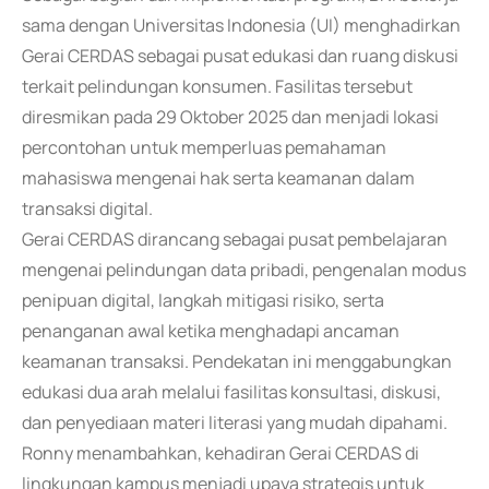
sama dengan Universitas Indonesia (UI) menghadirkan
Gerai CERDAS sebagai pusat edukasi dan ruang diskusi
terkait pelindungan konsumen. Fasilitas tersebut
diresmikan pada 29 Oktober 2025 dan menjadi lokasi
percontohan untuk memperluas pemahaman
mahasiswa mengenai hak serta keamanan dalam
transaksi digital.
Gerai CERDAS dirancang sebagai pusat pembelajaran
mengenai pelindungan data pribadi, pengenalan modus
penipuan digital, langkah mitigasi risiko, serta
penanganan awal ketika menghadapi ancaman
keamanan transaksi. Pendekatan ini menggabungkan
edukasi dua arah melalui fasilitas konsultasi, diskusi,
dan penyediaan materi literasi yang mudah dipahami.
Ronny menambahkan, kehadiran Gerai CERDAS di
lingkungan kampus menjadi upaya strategis untuk