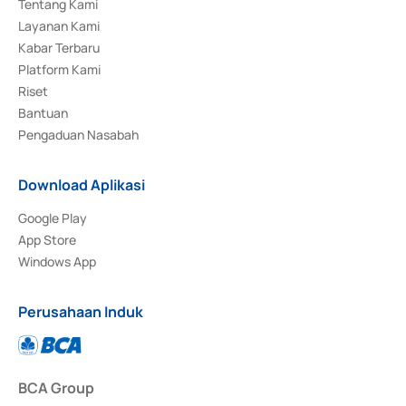
Tentang Kami
Layanan Kami
Kabar Terbaru
Platform Kami
Riset
Bantuan
Pengaduan Nasabah
Download Aplikasi
Google Play
App Store
Windows App
Perusahaan Induk
BCA Group