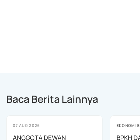
Baca Berita Lainnya
07 AUG 2026
EKONOMI B
ANGGOTA DEWAN
BPKH D