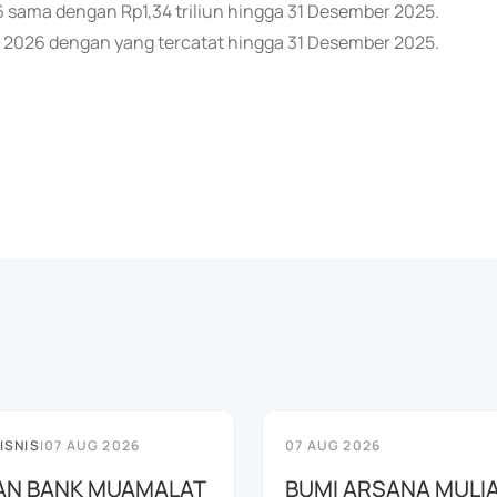
026 sama dengan Rp1,34 triliun hingga 31 Desember 2025.
et 2026 dengan yang tercatat hingga 31 Desember 2025.
ISNIS
|
07 AUG 2026
07 AUG 2026
AN BANK MUAMALAT
BUMI ARSANA MULI