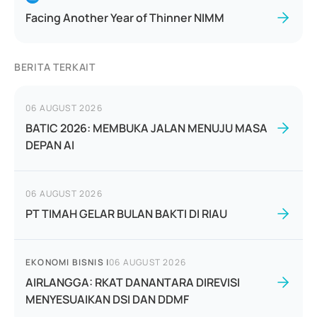
Facing Another Year of Thinner NIMM
BERITA TERKAIT
06 AUGUST 2026
BATIC 2026: MEMBUKA JALAN MENUJU MASA
DEPAN AI
06 AUGUST 2026
PT TIMAH GELAR BULAN BAKTI DI RIAU
EKONOMI BISNIS
|
06 AUGUST 2026
AIRLANGGA: RKAT DANANTARA DIREVISI
MENYESUAIKAN DSI DAN DDMF