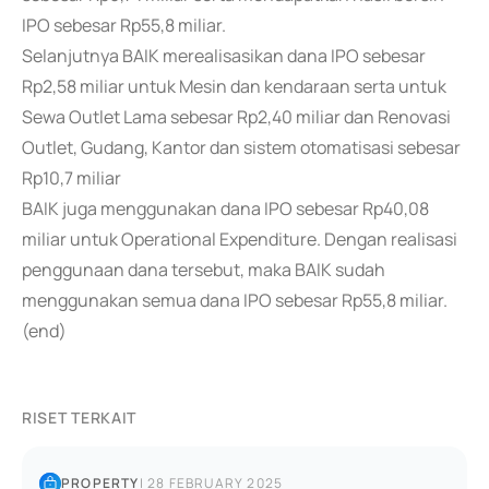
IPO sebesar Rp55,8 miliar.
Selanjutnya BAIK merealisasikan dana IPO sebesar
Rp2,58 miliar untuk Mesin dan kendaraan serta untuk
Sewa Outlet Lama sebesar Rp2,40 miliar dan Renovasi
Outlet, Gudang, Kantor dan sistem otomatisasi sebesar
Rp10,7 miliar
BAIK juga menggunakan dana IPO sebesar Rp40,08
miliar untuk Operational Expenditure. Dengan realisasi
penggunaan dana tersebut, maka BAIK sudah
menggunakan semua dana IPO sebesar Rp55,8 miliar.
(end)
RISET TERKAIT
PROPERTY
|
28 FEBRUARY 2025