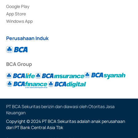
Google Play
App Store
Windows App
Perusahaan Induk
BCA Group
PT BCA Sekuritas berizin dan diawasi oleh Otoritas Jasa
Keuangan
Copyright © 2024 PT BCA Sekuritas adalah anak perusahaan
dari PT Bank Central Asia Tbk