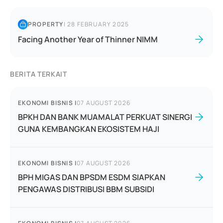
PROPERTY
|
28 FEBRUARY 2025
Facing Another Year of Thinner NIMM
BERITA TERKAIT
EKONOMI BISNIS
|
07 AUGUST 2026
BPKH DAN BANK MUAMALAT PERKUAT SINERGI
GUNA KEMBANGKAN EKOSISTEM HAJI
EKONOMI BISNIS
|
07 AUGUST 2026
BPH MIGAS DAN BPSDM ESDM SIAPKAN
PENGAWAS DISTRIBUSI BBM SUBSIDI