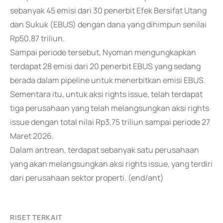
sebanyak 45 emisi dari 30 penerbit Efek Bersifat Utang
dan Sukuk (EBUS) dengan dana yang dihimpun senilai
Rp50,87 triliun.
Sampai periode tersebut, Nyoman mengungkapkan
terdapat 28 emisi dari 20 penerbit EBUS yang sedang
berada dalam pipeline untuk menerbitkan emisi EBUS.
Sementara itu, untuk aksi rights issue, telah terdapat
tiga perusahaan yang telah melangsungkan aksi rights
issue dengan total nilai Rp3,75 triliun sampai periode 27
Maret 2026.
Dalam antrean, terdapat sebanyak satu perusahaan
yang akan melangsungkan aksi rights issue, yang terdiri
dari perusahaan sektor properti. (end/ant)
RISET TERKAIT