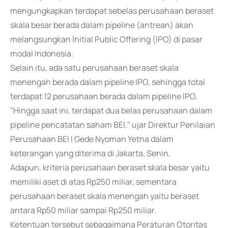
mengungkapkan terdapat sebelas perusahaan beraset
skala besar berada dalam pipeline (antrean) akan
melangsungkan Initial Public Offering (IPO) di pasar
modal Indonesia.
Selain itu, ada satu perusahaan beraset skala
menengah berada dalam pipeline IPO, sehingga total
terdapat 12 perusahaan berada dalam pipeline IPO.
"Hingga saat ini, terdapat dua belas perusahaan dalam
pipeline pencatatan saham BEI," ujar Direktur Penilaian
Perusahaan BEI I Gede Nyoman Yetna dalam
keterangan yang diterima di Jakarta, Senin.
Adapun, kriteria perusahaan beraset skala besar yaitu
memiliki aset di atas Rp250 miliar, sementara
perusahaan beraset skala menengah yaitu beraset
antara Rp50 miliar sampai Rp250 miliar.
Ketentuan tersebut sebagaimana Peraturan Otoritas