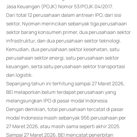
Jasa Keuangan (POJK) Nomor 53/POJK.04/2017.
Dari total 12 perusahaan dalam antrean IPO, dari sisi
sektor, Nyoman merincikan sebanyak tiga perusahaan
sektor barang konsumen primer, dua perusahaan sektor
infrastruktur, dan dua perusahaan sektor teknologi.
Kemudian, dua perusahaan sektor kesehatan, satu
perusahaan sektor energi, satu perusahaan sektor
keuangan, serta satu perusahaan sektor transportasi
dan logistik.
Sepanjang tahun ini terhitung sampai 27 Maret 2026,
BEI melaporkan belum terdapat perusahaan yang
melangsungkan IPO di pasar modal Indonesia.
Dengan demikian, total perusahaan tercatat di pasar
modal Indonesia masih sebanyak 956 perusahaan per
27 Maret 2026, atau masih sama seperti akhir 2025.
Sampai 27 Maret 2026, BEI mencatat penerbitan