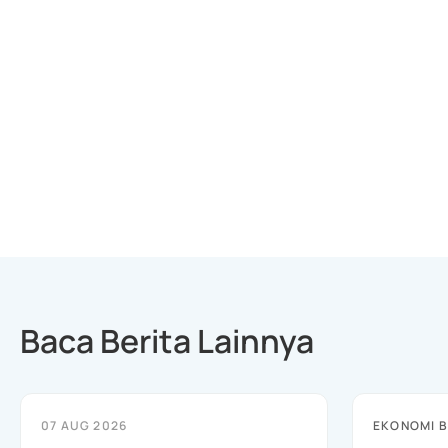
Baca Berita Lainnya
07 AUG 2026
EKONOMI B