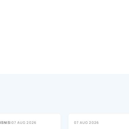
ISNIS
|
07 AUG 2026
07 AUG 2026