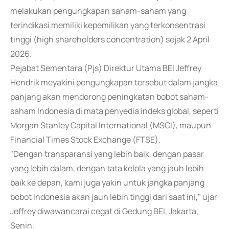
melakukan pengungkapan saham-saham yang
terindikasi memiliki kepemilikan yang terkonsentrasi
tinggi (high shareholders concentration) sejak 2 April
2026.
Pejabat Sementara (Pjs) Direktur Utama BEI Jeffrey
Hendrik meyakini pengungkapan tersebut dalam jangka
panjang akan mendorong peningkatan bobot saham-
saham Indonesia di mata penyedia indeks global, seperti
Morgan Stanley Capital International (MSCI), maupun
Financial Times Stock Exchange (FTSE).
"Dengan transparansi yang lebih baik, dengan pasar
yang lebih dalam, dengan tata kelola yang jauh lebih
baik ke depan, kami juga yakin untuk jangka panjang
bobot Indonesia akan jauh lebih tinggi dari saat ini," ujar
Jeffrey diwawancarai cegat di Gedung BEI, Jakarta,
Senin.