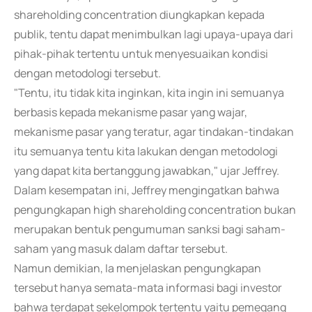
shareholding concentration diungkapkan kepada
publik, tentu dapat menimbulkan lagi upaya-upaya dari
pihak-pihak tertentu untuk menyesuaikan kondisi
dengan metodologi tersebut.
"Tentu, itu tidak kita inginkan, kita ingin ini semuanya
berbasis kepada mekanisme pasar yang wajar,
mekanisme pasar yang teratur, agar tindakan-tindakan
itu semuanya tentu kita lakukan dengan metodologi
yang dapat kita bertanggung jawabkan," ujar Jeffrey.
Dalam kesempatan ini, Jeffrey mengingatkan bahwa
pengungkapan high shareholding concentration bukan
merupakan bentuk pengumuman sanksi bagi saham-
saham yang masuk dalam daftar tersebut.
Namun demikian, Ia menjelaskan pengungkapan
tersebut hanya semata-mata informasi bagi investor
bahwa terdapat sekelompok tertentu yaitu pemegang