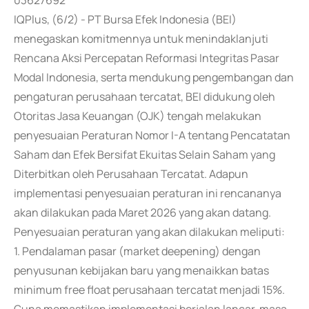
03627692
IQPlus, (6/2) - PT Bursa Efek Indonesia (BEI)
menegaskan komitmennya untuk menindaklanjuti
Rencana Aksi Percepatan Reformasi Integritas Pasar
Modal Indonesia, serta mendukung pengembangan dan
pengaturan perusahaan tercatat, BEI didukung oleh
Otoritas Jasa Keuangan (OJK) tengah melakukan
penyesuaian Peraturan Nomor I-A tentang Pencatatan
Saham dan Efek Bersifat Ekuitas Selain Saham yang
Diterbitkan oleh Perusahaan Tercatat. Adapun
implementasi penyesuaian peraturan ini rencananya
akan dilakukan pada Maret 2026 yang akan datang.
Penyesuaian peraturan yang akan dilakukan meliputi:
1. Pendalaman pasar (market deepening) dengan
penyusunan kebijakan baru yang menaikkan batas
minimum free float perusahaan tercatat menjadi 15%.