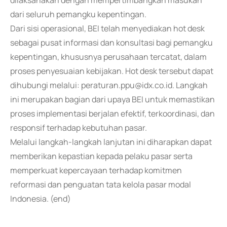
dilaksanakan dengan mempertimbangkan masukan
dari seluruh pemangku kepentingan.
Dari sisi operasional, BEI telah menyediakan hot desk
sebagai pusat informasi dan konsultasi bagi pemangku
kepentingan, khususnya perusahaan tercatat, dalam
proses penyesuaian kebijakan. Hot desk tersebut dapat
dihubungi melalui: peraturan.ppu@idx.co.id. Langkah
ini merupakan bagian dari upaya BEI untuk memastikan
proses implementasi berjalan efektif, terkoordinasi, dan
responsif terhadap kebutuhan pasar.
Melalui langkah-langkah lanjutan ini diharapkan dapat
memberikan kepastian kepada pelaku pasar serta
memperkuat kepercayaan terhadap komitmen
reformasi dan penguatan tata kelola pasar modal
Indonesia. (end)