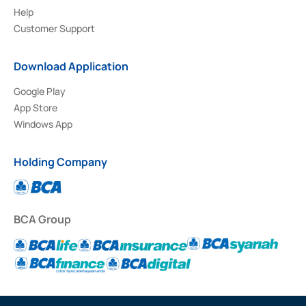
Help
Customer Support
Download Application
Google Play
App Store
Windows App
Holding Company
BCA Group