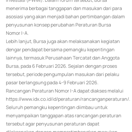
Investasi (PWMI). Dalam forum tersebut, Bursa
menerima berbagai tanggapan dan masukan dari para
asosiasi yang akan menjadi bahan pertimbangan dalam
penyusunan konsep perubahan Peraturan Bursa
Nomor I-A.
Lebih lanjut, Bursa juga akan melaksanakan kegiatan
dengar pendapat bersama pemangku kepentingan
lainnya, termasuk Perusahaan Tercatat dan Anggota
Bursa, pada 6 Februari 2026. Sejalan dengan proses
tersebut, periode pengumpulan masukan dari pelaku
pasar berlangsung pada 4-9 Februari 2026.
Rancangan Peraturan Nomor I-A dapat diakses melalui
https://www.idx.co.id/id/peraturan/rancanganperaturan/.
Seluruh pemangku kepentingan diimbau untuk
menyampaikan tanggapan atas rancangan peraturan
tersebut agar penyusunan peraturan dapat