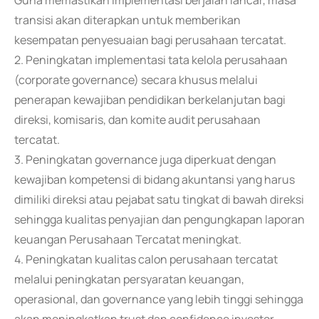
Guna memastikan implementasi berjalan lancar, masa
transisi akan diterapkan untuk memberikan
kesempatan penyesuaian bagi perusahaan tercatat.
2. Peningkatan implementasi tata kelola perusahaan
(corporate governance) secara khusus melalui
penerapan kewajiban pendidikan berkelanjutan bagi
direksi, komisaris, dan komite audit perusahaan
tercatat.
3. Peningkatan governance juga diperkuat dengan
kewajiban kompetensi di bidang akuntansi yang harus
dimiliki direksi atau pejabat satu tingkat di bawah direksi
sehingga kualitas penyajian dan pengungkapan laporan
keuangan Perusahaan Tercatat meningkat.
4. Peningkatan kualitas calon perusahaan tercatat
melalui peningkatan persyaratan keuangan,
operasional, dan governance yang lebih tinggi sehingga