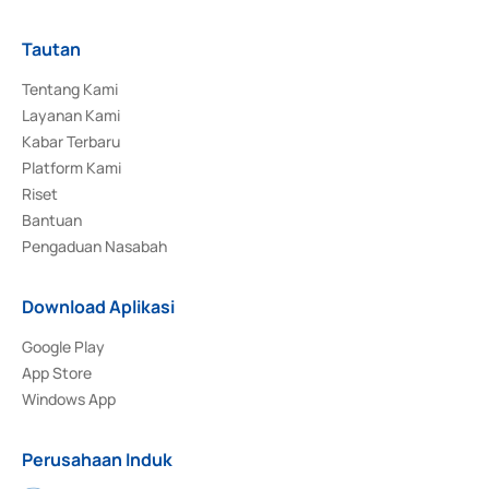
Tautan
Tentang Kami
Layanan Kami
Kabar Terbaru
Platform Kami
Riset
Bantuan
Pengaduan Nasabah
Download Aplikasi
Google Play
App Store
Windows App
Perusahaan Induk