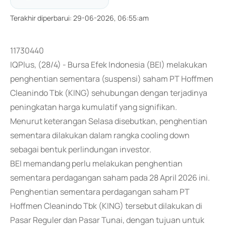
Terakhir diperbarui
:
29-06-2026, 06:55:am
11730440
IQPlus, (28/4) - Bursa Efek Indonesia (BEI) melakukan
penghentian sementara (suspensi) saham PT Hoffmen
Cleanindo Tbk (KING) sehubungan dengan terjadinya
peningkatan harga kumulatif yang signifikan.
Menurut keterangan Selasa disebutkan, penghentian
sementara dilakukan dalam rangka cooling down
sebagai bentuk perlindungan investor.
BEI memandang perlu melakukan penghentian
sementara perdagangan saham pada 28 April 2026 ini.
Penghentian sementara perdagangan saham PT
Hoffmen Cleanindo Tbk (KING) tersebut dilakukan di
Pasar Reguler dan Pasar Tunai, dengan tujuan untuk