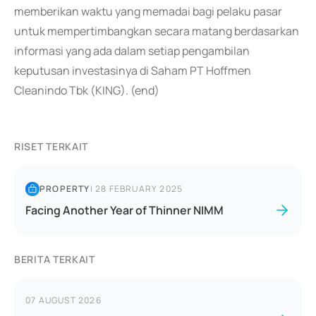
memberikan waktu yang memadai bagi pelaku pasar
untuk mempertimbangkan secara matang berdasarkan
informasi yang ada dalam setiap pengambilan
keputusan investasinya di Saham PT Hoffmen
Cleanindo Tbk (KING). (end)
RISET TERKAIT
PROPERTY
|
28 FEBRUARY 2025
Facing Another Year of Thinner NIMM
BERITA TERKAIT
07 AUGUST 2026