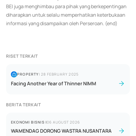
BEI juga menghimbau para pihak yang berkepentingan
diharapkan untuk selalu memperhatikan keterbukaan
informasi yang disampaikan oleh Perseroan. (end)
RISET TERKAIT
PROPERTY
|
28 FEBRUARY 2025
Facing Another Year of Thinner NIMM
BERITA TERKAIT
EKONOMI BISNIS
|
06 AUGUST 2026
WAMENDAG DORONG WASTRA NUSANTARA