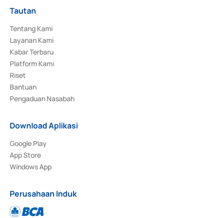
Tautan
Tentang Kami
Layanan Kami
Kabar Terbaru
Platform Kami
Riset
Bantuan
Pengaduan Nasabah
Download Aplikasi
Google Play
App Store
Windows App
Perusahaan Induk