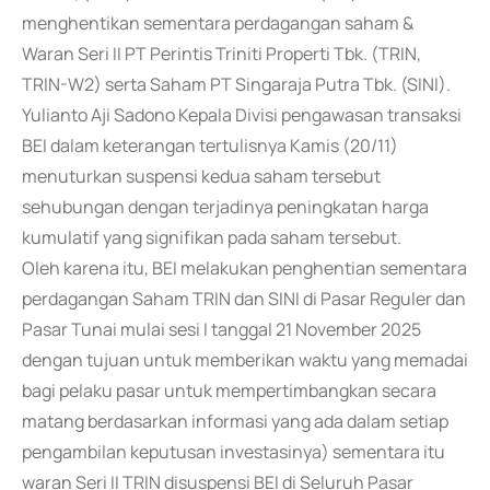
menghentikan sementara perdagangan saham &
Waran Seri II PT Perintis Triniti Properti Tbk. (TRIN,
TRIN-W2) serta Saham PT Singaraja Putra Tbk. (SINI).
Yulianto Aji Sadono Kepala Divisi pengawasan transaksi
BEI dalam keterangan tertulisnya Kamis (20/11)
menuturkan suspensi kedua saham tersebut
sehubungan dengan terjadinya peningkatan harga
kumulatif yang signifikan pada saham tersebut.
Oleh karena itu, BEI melakukan penghentian sementara
perdagangan Saham TRIN dan SINI di Pasar Reguler dan
Pasar Tunai mulai sesi I tanggal 21 November 2025
dengan tujuan untuk memberikan waktu yang memadai
bagi pelaku pasar untuk mempertimbangkan secara
matang berdasarkan informasi yang ada dalam setiap
pengambilan keputusan investasinya) sementara itu
waran Seri II TRIN disuspensi BEI di Seluruh Pasar