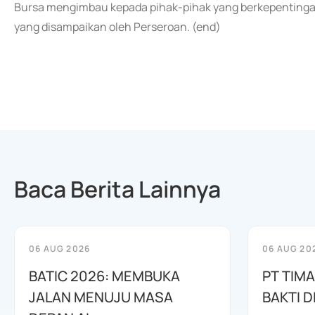
Bursa mengimbau kepada pihak-pihak yang berkepentinga
yang disampaikan oleh Perseroan. (end)
Baca Berita Lainnya
06 AUG 2026
06 AUG 20
BATIC 2026: MEMBUKA
PT TIM
JALAN MENUJU MASA
BAKTI D