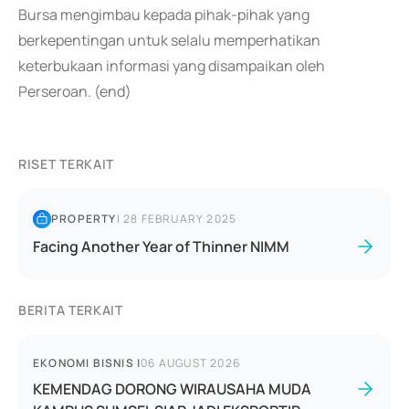
Bursa mengimbau kepada pihak-pihak yang
berkepentingan untuk selalu memperhatikan
keterbukaan informasi yang disampaikan oleh
Perseroan. (end)
RISET TERKAIT
PROPERTY
|
28 FEBRUARY 2025
Facing Another Year of Thinner NIMM
BERITA TERKAIT
EKONOMI BISNIS
|
06 AUGUST 2026
KEMENDAG DORONG WIRAUSAHA MUDA