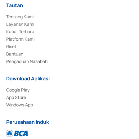
Tautan
Tentang Kami
Layanan Kami
Kabar Terbaru
Platform Kami
Riset
Bantuan
Pengaduan Nasabah
Download Aplikasi
Google Play
App Store
Windows App
Perusahaan Induk