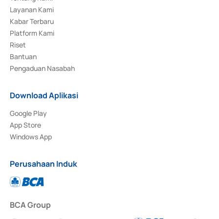
Layanan Kami
Kabar Terbaru
Platform Kami
Riset
Bantuan
Pengaduan Nasabah
Download Aplikasi
Google Play
App Store
Windows App
Perusahaan Induk
BCA Group