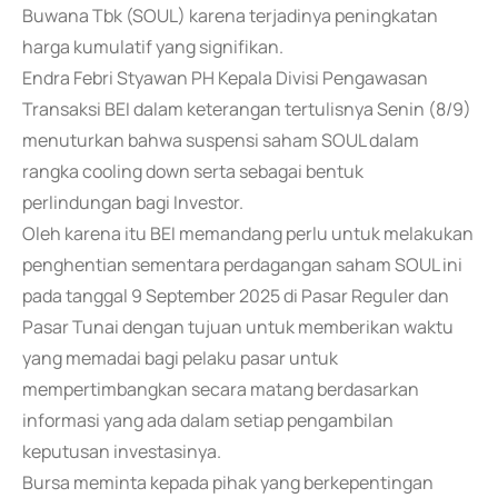
Buwana Tbk (SOUL) karena terjadinya peningkatan
harga kumulatif yang signifikan.
Endra Febri Styawan PH Kepala Divisi Pengawasan
Transaksi BEI dalam keterangan tertulisnya Senin (8/9)
menuturkan bahwa suspensi saham SOUL dalam
rangka cooling down serta sebagai bentuk
perlindungan bagi Investor.
Oleh karena itu BEI memandang perlu untuk melakukan
penghentian sementara perdagangan saham SOUL ini
pada tanggal 9 September 2025 di Pasar Reguler dan
Pasar Tunai dengan tujuan untuk memberikan waktu
yang memadai bagi pelaku pasar untuk
mempertimbangkan secara matang berdasarkan
informasi yang ada dalam setiap pengambilan
keputusan investasinya.
Bursa meminta kepada pihak yang berkepentingan