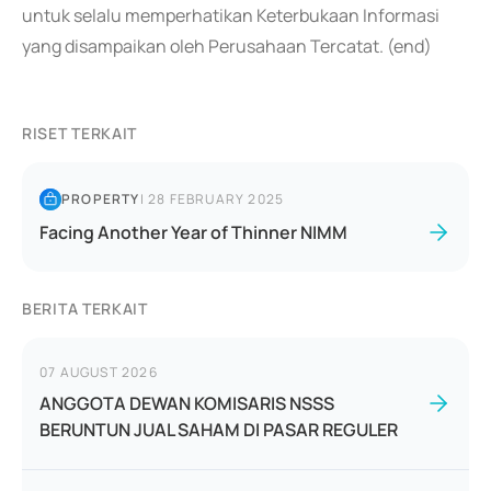
untuk selalu memperhatikan Keterbukaan Informasi
yang disampaikan oleh Perusahaan Tercatat. (end)
RISET TERKAIT
PROPERTY
|
28 FEBRUARY 2025
Facing Another Year of Thinner NIMM
BERITA TERKAIT
07 AUGUST 2026
ANGGOTA DEWAN KOMISARIS NSSS
BERUNTUN JUAL SAHAM DI PASAR REGULER