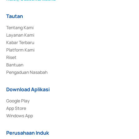
Tautan
Tentang Kami
Layanan Kami
Kabar Terbaru
Platform Kami
Riset
Bantuan
Pengaduan Nasabah
Download Aplikasi
Google Play
App Store
Windows App
Perusahaan Induk