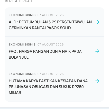
BERITA TERKAIT
EKONOMI BISNIS
|
07 AUGUST 2026
ALFI : PERTUMBUHAN 5,29 PERSEN TRIWULAN II
CERMINKAN RANTAI PASOK SOLID
EKONOMI BISNIS
|
07 AUGUST 2026
FAO : HARGA PANGAN DUNIA NAIK PADA
BULAN JULI
EKONOMI BISNIS
|
07 AUGUST 2026
HUTAMA KARYA PASTIKAN KESIAPAN DANA
PELUNASAN OBLIGASI DAN SUKUK RP250
MILIAR