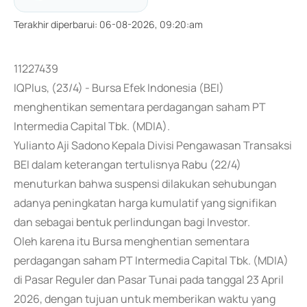
Terakhir diperbarui
:
06-08-2026, 09:20:am
11227439
IQPlus, (23/4) - Bursa Efek Indonesia (BEI)
menghentikan sementara perdagangan saham PT
Intermedia Capital Tbk. (MDIA).
Yulianto Aji Sadono Kepala Divisi Pengawasan Transaksi
BEI dalam keterangan tertulisnya Rabu (22/4)
menuturkan bahwa suspensi dilakukan sehubungan
adanya peningkatan harga kumulatif yang signifikan
dan sebagai bentuk perlindungan bagi Investor.
Oleh karena itu Bursa menghentian sementara
perdagangan saham PT Intermedia Capital Tbk. (MDIA)
di Pasar Reguler dan Pasar Tunai pada tanggal 23 April
2026, dengan tujuan untuk memberikan waktu yang