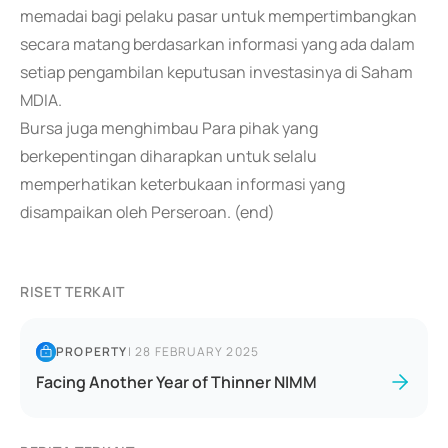
memadai bagi pelaku pasar untuk mempertimbangkan
secara matang berdasarkan informasi yang ada dalam
setiap pengambilan keputusan investasinya di Saham
MDIA.
Bursa juga menghimbau Para pihak yang
berkepentingan diharapkan untuk selalu
memperhatikan keterbukaan informasi yang
disampaikan oleh Perseroan. (end)
RISET TERKAIT
PROPERTY
|
28 FEBRUARY 2025
Facing Another Year of Thinner NIMM