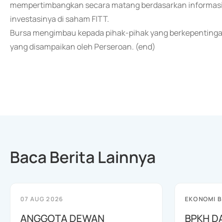
mempertimbangkan secara matang berdasarkan informasi
investasinya di saham FITT.
Bursa mengimbau kepada pihak-pihak yang berkepentinga
yang disampaikan oleh Perseroan. (end)
Baca Berita Lainnya
07 AUG 2026
EKONOMI B
ANGGOTA DEWAN
BPKH D