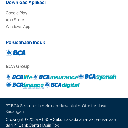
Download Aplikasi
Google Play
App Store
Windows App
Perusahaan Induk
BCA Group
PT BCA Sekuritas berizin dan diawasi oleh Otoritas Jasa
Keuangan
Copyright © 2024 PT BCA Sekuritas adalah anak perusahaan
dari PT Bank Central Asia Tbk