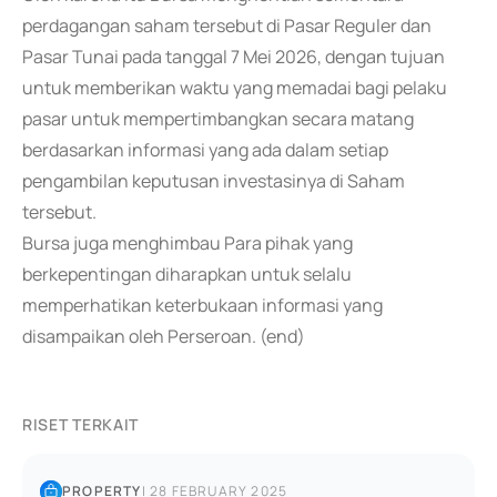
perdagangan saham tersebut di Pasar Reguler dan
Pasar Tunai pada tanggal 7 Mei 2026, dengan tujuan
untuk memberikan waktu yang memadai bagi pelaku
pasar untuk mempertimbangkan secara matang
berdasarkan informasi yang ada dalam setiap
pengambilan keputusan investasinya di Saham
tersebut.
Bursa juga menghimbau Para pihak yang
berkepentingan diharapkan untuk selalu
memperhatikan keterbukaan informasi yang
disampaikan oleh Perseroan. (end)
RISET TERKAIT
PROPERTY
|
28 FEBRUARY 2025