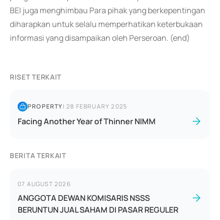
BEI juga menghimbau Para pihak yang berkepentingan
diharapkan untuk selalu memperhatikan keterbukaan
informasi yang disampaikan oleh Perseroan. (end)
RISET TERKAIT
PROPERTY
|
28 FEBRUARY 2025
Facing Another Year of Thinner NIMM
BERITA TERKAIT
07 AUGUST 2026
ANGGOTA DEWAN KOMISARIS NSSS
BERUNTUN JUAL SAHAM DI PASAR REGULER