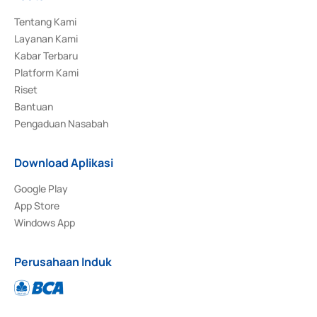
Tentang Kami
Layanan Kami
Kabar Terbaru
Platform Kami
Riset
Bantuan
Pengaduan Nasabah
Download Aplikasi
Google Play
App Store
Windows App
Perusahaan Induk