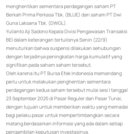
menghentikan sementara perdagangan saham PT
Berkah Prima Perkasa Tbk. (BLUE) dan saham PT Dwi
Guna Laksana Tbk. (DWGL).
Yulianto Aji Sadono Kepala Divisi Pengawasan Transaksi
BEI dalam keterangan tertulisnya Senin (22/9)
menuturkan bahwa suspensi dilakukan sehubungan
dengan terjadinya peningkatan harga kumulatif yang
signifikan pada saham saham tersebut.
Oleh karena itu PT Bursa Efek Indonesia memandang
perlu untuk melakukan penghentian sementara
perdagangan kedua saham tersebut mulai sesi I tanggal
23 September 2025 di Pasar Reguler dan Pasar Tunai,
dengan tujuan untuk memberikan waktu yang memadai
bagi pelaku pasar untuk mempertimbangkan secara
matang berdasarkan informasi yang ada dalam setiap
pengambilan keputusan investasinya.