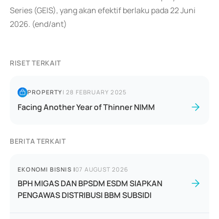
Series (GEIS), yang akan efektif berlaku pada 22 Juni
2026. (end/ant)
RISET TERKAIT
PROPERTY
|
28 FEBRUARY 2025
Facing Another Year of Thinner NIMM
BERITA TERKAIT
EKONOMI BISNIS
|
07 AUGUST 2026
BPH MIGAS DAN BPSDM ESDM SIAPKAN
PENGAWAS DISTRIBUSI BBM SUBSIDI