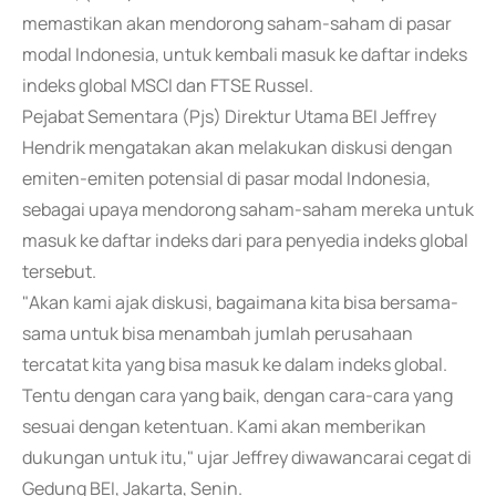
memastikan akan mendorong saham-saham di pasar
modal Indonesia, untuk kembali masuk ke daftar indeks
indeks global MSCI dan FTSE Russel.
Pejabat Sementara (Pjs) Direktur Utama BEI Jeffrey
Hendrik mengatakan akan melakukan diskusi dengan
emiten-emiten potensial di pasar modal Indonesia,
sebagai upaya mendorong saham-saham mereka untuk
masuk ke daftar indeks dari para penyedia indeks global
tersebut.
"Akan kami ajak diskusi, bagaimana kita bisa bersama-
sama untuk bisa menambah jumlah perusahaan
tercatat kita yang bisa masuk ke dalam indeks global.
Tentu dengan cara yang baik, dengan cara-cara yang
sesuai dengan ketentuan. Kami akan memberikan
dukungan untuk itu," ujar Jeffrey diwawancarai cegat di
Gedung BEI, Jakarta, Senin.