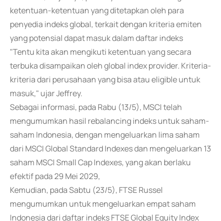
ketentuan-ketentuan yang ditetapkan oleh para
penyedia indeks global, terkait dengan kriteria emiten
yang potensial dapat masuk dalam daftar indeks
"Tentu kita akan mengikuti ketentuan yang secara
terbuka disampaikan oleh global index provider. Kriteria-
kriteria dari perusahaan yang bisa atau eligible untuk
masuk," ujar Jeffrey.
Sebagai informasi, pada Rabu (13/5), MSCI telah
mengumumkan hasil rebalancing indeks untuk saham-
saham Indonesia, dengan mengeluarkan lima saham
dari MSCI Global Standard Indexes dan mengeluarkan 13
saham MSCI Small Cap Indexes, yang akan berlaku
efektif pada 29 Mei 2029,
Kemudian, pada Sabtu (23/5), FTSE Russel
mengumumkan untuk mengeluarkan empat saham
Indonesia dari daftar indeks FTSE Global Equity Index