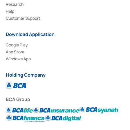
Research
Help
Customer Support
Download Application
Google Play
App Store
Windows App
Holding Company
BCA Group