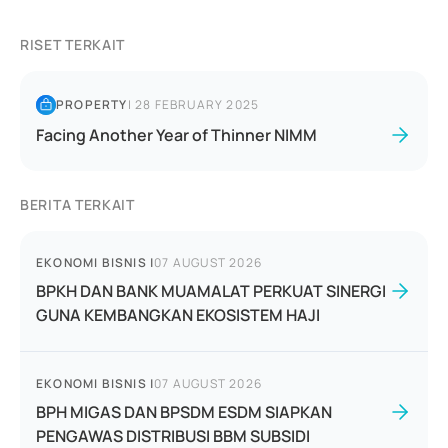
RISET TERKAIT
PROPERTY
|
28 FEBRUARY 2025
Facing Another Year of Thinner NIMM
BERITA TERKAIT
EKONOMI BISNIS
|
07 AUGUST 2026
BPKH DAN BANK MUAMALAT PERKUAT SINERGI
GUNA KEMBANGKAN EKOSISTEM HAJI
EKONOMI BISNIS
|
07 AUGUST 2026
BPH MIGAS DAN BPSDM ESDM SIAPKAN
PENGAWAS DISTRIBUSI BBM SUBSIDI