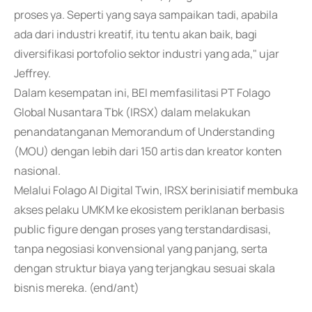
proses ya. Seperti yang saya sampaikan tadi, apabila
ada dari industri kreatif, itu tentu akan baik, bagi
diversifikasi portofolio sektor industri yang ada," ujar
Jeffrey.
Dalam kesempatan ini, BEI memfasilitasi PT Folago
Global Nusantara Tbk (IRSX) dalam melakukan
penandatanganan Memorandum of Understanding
(MOU) dengan lebih dari 150 artis dan kreator konten
nasional.
Melalui Folago AI Digital Twin, IRSX berinisiatif membuka
akses pelaku UMKM ke ekosistem periklanan berbasis
public figure dengan proses yang terstandardisasi,
tanpa negosiasi konvensional yang panjang, serta
dengan struktur biaya yang terjangkau sesuai skala
bisnis mereka. (end/ant)