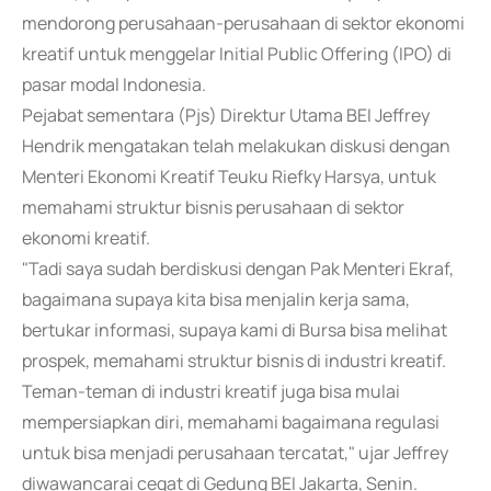
mendorong perusahaan-perusahaan di sektor ekonomi
kreatif untuk menggelar Initial Public Offering (IPO) di
pasar modal Indonesia.
Pejabat sementara (Pjs) Direktur Utama BEI Jeffrey
Hendrik mengatakan telah melakukan diskusi dengan
Menteri Ekonomi Kreatif Teuku Riefky Harsya, untuk
memahami struktur bisnis perusahaan di sektor
ekonomi kreatif.
"Tadi saya sudah berdiskusi dengan Pak Menteri Ekraf,
bagaimana supaya kita bisa menjalin kerja sama,
bertukar informasi, supaya kami di Bursa bisa melihat
prospek, memahami struktur bisnis di industri kreatif.
Teman-teman di industri kreatif juga bisa mulai
mempersiapkan diri, memahami bagaimana regulasi
untuk bisa menjadi perusahaan tercatat," ujar Jeffrey
diwawancarai cegat di Gedung BEI Jakarta, Senin.