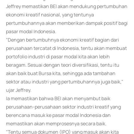
Jeffrey memastikan BEI akan mendukung pertumbuhan
ekonomi kreatif nasional, yang tentunya
pertumbuhannya akan memberikan dampak positif bagi
pasar modal Indonesia.
"Dengan bertumbuhnya ekonomi kreatif bagian dari
perusahaan tercatat di Indonesia, tentu akan membuat
portofolio industri di pasar modal kita akan lebih
beragam. Sesuai dengan teori diversifikasi, tentu itu
akan baik buat Bursa kita, sehingga ada tambahan
sektor atau industri yang pertumbuhannya juga baik,"
ujar Jeffrey.
Ia memastikan bahwa BEI akan menyambut baik
perusahaan-perusahaan sektor industri kreatif yang
berencana masuk ke pasar modal Indonesia dan
memastikan akan memprosesnya secara baik.
"Tentu semua dokumen (IPO) yang masuk akan kita