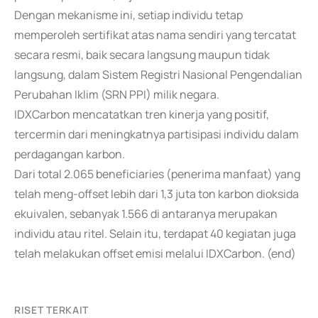
Dengan mekanisme ini, setiap individu tetap
memperoleh sertifikat atas nama sendiri yang tercatat
secara resmi, baik secara langsung maupun tidak
langsung, dalam Sistem Registri Nasional Pengendalian
Perubahan Iklim (SRN PPI) milik negara.
IDXCarbon mencatatkan tren kinerja yang positif,
tercermin dari meningkatnya partisipasi individu dalam
perdagangan karbon.
Dari total 2.065 beneficiaries (penerima manfaat) yang
telah meng-offset lebih dari 1,3 juta ton karbon dioksida
ekuivalen, sebanyak 1.566 di antaranya merupakan
individu atau ritel. Selain itu, terdapat 40 kegiatan juga
telah melakukan offset emisi melalui IDXCarbon. (end)
RISET TERKAIT