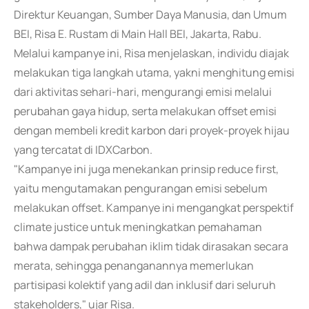
Direktur Keuangan, Sumber Daya Manusia, dan Umum
BEI, Risa E. Rustam di Main Hall BEI, Jakarta, Rabu.
Melalui kampanye ini, Risa menjelaskan, individu diajak
melakukan tiga langkah utama, yakni menghitung emisi
dari aktivitas sehari-hari, mengurangi emisi melalui
perubahan gaya hidup, serta melakukan offset emisi
dengan membeli kredit karbon dari proyek-proyek hijau
yang tercatat di IDXCarbon.
"Kampanye ini juga menekankan prinsip reduce first,
yaitu mengutamakan pengurangan emisi sebelum
melakukan offset. Kampanye ini mengangkat perspektif
climate justice untuk meningkatkan pemahaman
bahwa dampak perubahan iklim tidak dirasakan secara
merata, sehingga penanganannya memerlukan
partisipasi kolektif yang adil dan inklusif dari seluruh
stakeholders," ujar Risa.