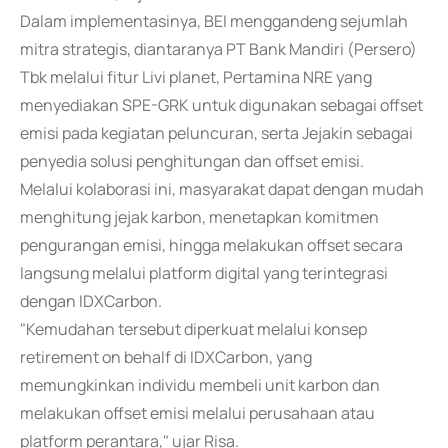
Dalam implementasinya, BEI menggandeng sejumlah
mitra strategis, diantaranya PT Bank Mandiri (Persero)
Tbk melalui fitur Livi planet, Pertamina NRE yang
menyediakan SPE-GRK untuk digunakan sebagai offset
emisi pada kegiatan peluncuran, serta Jejakin sebagai
penyedia solusi penghitungan dan offset emisi.
Melalui kolaborasi ini, masyarakat dapat dengan mudah
menghitung jejak karbon, menetapkan komitmen
pengurangan emisi, hingga melakukan offset secara
langsung melalui platform digital yang terintegrasi
dengan IDXCarbon.
"Kemudahan tersebut diperkuat melalui konsep
retirement on behalf di IDXCarbon, yang
memungkinkan individu membeli unit karbon dan
melakukan offset emisi melalui perusahaan atau
platform perantara," ujar Risa.