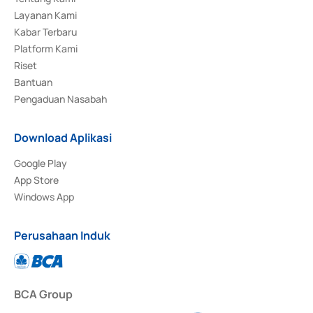
Layanan Kami
Kabar Terbaru
Platform Kami
Riset
Bantuan
Pengaduan Nasabah
Download Aplikasi
Google Play
App Store
Windows App
Perusahaan Induk
BCA Group