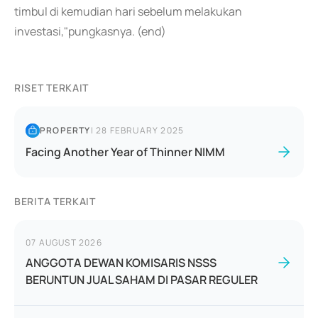
timbul di kemudian hari sebelum melakukan
investasi,"pungkasnya. (end)
RISET TERKAIT
PROPERTY
|
28 FEBRUARY 2025
Facing Another Year of Thinner NIMM
BERITA TERKAIT
07 AUGUST 2026
ANGGOTA DEWAN KOMISARIS NSSS
BERUNTUN JUAL SAHAM DI PASAR REGULER