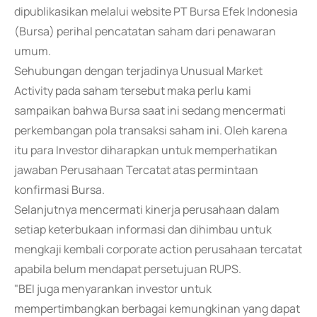
dipublikasikan melalui website PT Bursa Efek Indonesia
(Bursa) perihal pencatatan saham dari penawaran
umum.
Sehubungan dengan terjadinya Unusual Market
Activity pada saham tersebut maka perlu kami
sampaikan bahwa Bursa saat ini sedang mencermati
perkembangan pola transaksi saham ini. Oleh karena
itu para Investor diharapkan untuk memperhatikan
jawaban Perusahaan Tercatat atas permintaan
konfirmasi Bursa.
Selanjutnya mencermati kinerja perusahaan dalam
setiap keterbukaan informasi dan dihimbau untuk
mengkaji kembali corporate action perusahaan tercatat
apabila belum mendapat persetujuan RUPS.
"BEI juga menyarankan investor untuk
mempertimbangkan berbagai kemungkinan yang dapat