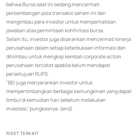
bahwa Bursa saat ini sedang mencermati
perkembangan pola transaksi saham ini dan
mengimbau para investor untuk memperhatikan
jawaban atas permintaan konfirmasi bursa.
Selain itu, investor juga disarankan mencermati kinerja
perusahaan dalam setiap keterbukaan informasi dan
dihimbau untuk mengkaji kembali corporate action
perusahaan tercatat apabila belum mendapat
persetujuan RUPS.
"BEI juga menyarankan investor untuk
mempertimbangkan berbagai kemungkinan yang dapat
timbul di kemudian hari sebelum melakukan
investasi,"pungkasnya. (end)
RISET TERKAIT