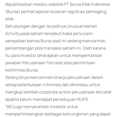
dipublikasikan melalui website PT Bursa Efek Indonesia
(Bursa) perihal laporan bulanan registrasi pemegang
efek.
Sehubungan dengan terjadinya Unusual Market
Activity pada saham tersebut maka perlu kami
sampaikan bahwa Bursa saat ini sedang mencermati
perkembangan pola transaksi saham ini. Oleh karena
itu para Investor diharapkan untuk memperhatikan
jawaban Perusahaan Tercatat atas permintaan
konfirmasi Bursa.
Selanjutnya mencermati kinerja perusahaan dalam
setiap keterbukaan informasi dan dihimbau untuk
mengkaji kembali corporate action perusahaan tercatat
apabila belum mendapat persetujuan RUPS.
"BEI juga menyarankan investor untuk
mempertimbangkan berbagai kemungkinan yang dapat