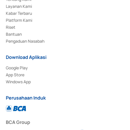
Layanan Kami
Kabar Terbaru
Platform Kami
Riset
Bantuan
Pengaduan Nasabah
Download Aplikasi
Google Play
App Store
Windows App
Perusahaan Induk
BCA Group