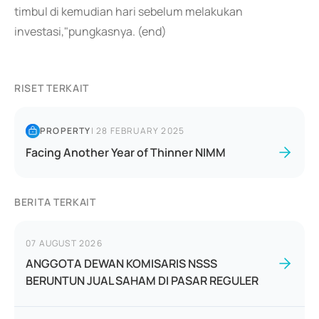
timbul di kemudian hari sebelum melakukan
investasi,"pungkasnya. (end)
RISET TERKAIT
PROPERTY
|
28 FEBRUARY 2025
Facing Another Year of Thinner NIMM
BERITA TERKAIT
07 AUGUST 2026
ANGGOTA DEWAN KOMISARIS NSSS
BERUNTUN JUAL SAHAM DI PASAR REGULER