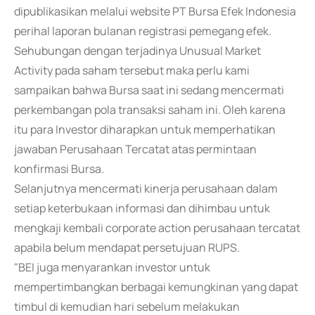
dipublikasikan melalui website PT Bursa Efek Indonesia
perihal laporan bulanan registrasi pemegang efek.
Sehubungan dengan terjadinya Unusual Market
Activity pada saham tersebut maka perlu kami
sampaikan bahwa Bursa saat ini sedang mencermati
perkembangan pola transaksi saham ini. Oleh karena
itu para Investor diharapkan untuk memperhatikan
jawaban Perusahaan Tercatat atas permintaan
konfirmasi Bursa.
Selanjutnya mencermati kinerja perusahaan dalam
setiap keterbukaan informasi dan dihimbau untuk
mengkaji kembali corporate action perusahaan tercatat
apabila belum mendapat persetujuan RUPS.
"BEI juga menyarankan investor untuk
mempertimbangkan berbagai kemungkinan yang dapat
timbul di kemudian hari sebelum melakukan