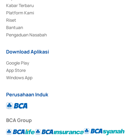
Kabar Terbaru
Platform Kami
Riset
Bantuan
Pengaduan Nasabah
Download Aplikasi
Google Play
App Store
Windows App
Perusahaan Induk
BCA Group