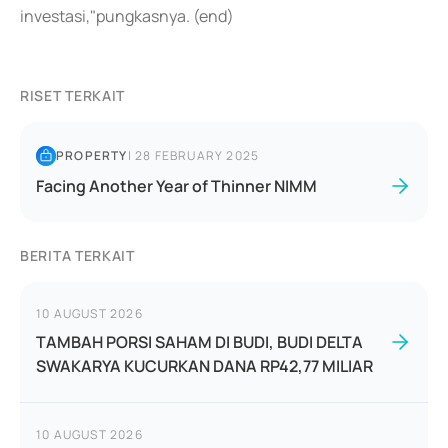
investasi,"pungkasnya. (end)
RISET TERKAIT
PROPERTY
|
28 FEBRUARY 2025
Facing Another Year of Thinner NIMM
BERITA TERKAIT
10 AUGUST 2026
TAMBAH PORSI SAHAM DI BUDI, BUDI DELTA
SWAKARYA KUCURKAN DANA RP42,77 MILIAR
10 AUGUST 2026