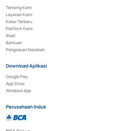
Tentang Kami
Layanan Kami
Kabar Terbaru
Platform Kami
Riset
Bantuan
Pengaduan Nasabah
Download Aplikasi
Google Play
App Store
Windows App
Perusahaan Induk