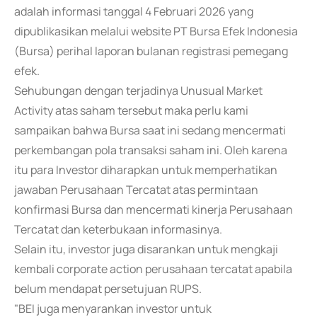
adalah informasi tanggal 4 Februari 2026 yang
dipublikasikan melalui website PT Bursa Efek Indonesia
(Bursa) perihal laporan bulanan registrasi pemegang
efek.
Sehubungan dengan terjadinya Unusual Market
Activity atas saham tersebut maka perlu kami
sampaikan bahwa Bursa saat ini sedang mencermati
perkembangan pola transaksi saham ini. Oleh karena
itu para Investor diharapkan untuk memperhatikan
jawaban Perusahaan Tercatat atas permintaan
konfirmasi Bursa dan mencermati kinerja Perusahaan
Tercatat dan keterbukaan informasinya.
Selain itu, investor juga disarankan untuk mengkaji
kembali corporate action perusahaan tercatat apabila
belum mendapat persetujuan RUPS.
"BEI juga menyarankan investor untuk