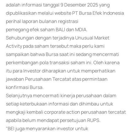
adalah informasi tanggal 9 Desember 2025 yang
dipublikasikan melalui website PT Bursa Efek Indonesia
perihal laporan bulanan registrasi
pemegang efek saham BALI dan MDIA.
Sehubungan dengan terjadinya Unusual Market
Activity pada saham tersebut maka perlu kami
sampaikan bahwa Bursa saat ini sedang mencermati
perkembangan pola transaksi saham ini. Oleh karena
itu para Investor diharapkan untuk memperhatikan
jawaban Perusahaan Tercatat atas permintaan
konfirmasi Bursa.
Selanjutnya mencermati kinerja perusahaan dalam
setiap keterbukaan informasi dan dihimbau untuk
mengkaji kembali corporate action perusahaan tercatat
apabila belum mendapat persetujuan RUPS.
"BEI juga menyarankan investor untuk