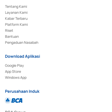
Tentang Kami
Layanan Kami
Kabar Terbaru
Platform Kami
Riset
Bantuan
Pengaduan Nasabah
Download Aplikasi
Google Play
App Store
Windows App
Perusahaan Induk