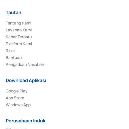
Tautan
Tentang Kami
Layanan Kami
Kabar Terbaru
Platform Kami
Riset
Bantuan
Pengaduan Nasabah
Download Aplikasi
Google Play
App Store
Windows App
Perusahaan Induk