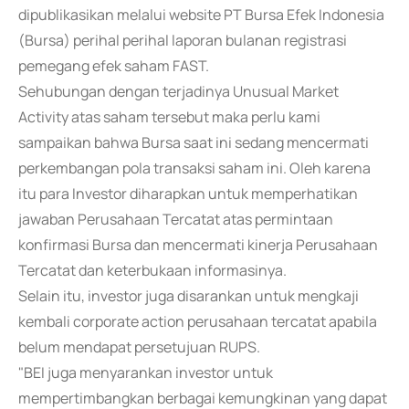
dipublikasikan melalui website PT Bursa Efek Indonesia
(Bursa) perihal perihal laporan bulanan registrasi
pemegang efek saham FAST.
Sehubungan dengan terjadinya Unusual Market
Activity atas saham tersebut maka perlu kami
sampaikan bahwa Bursa saat ini sedang mencermati
perkembangan pola transaksi saham ini. Oleh karena
itu para Investor diharapkan untuk memperhatikan
jawaban Perusahaan Tercatat atas permintaan
konfirmasi Bursa dan mencermati kinerja Perusahaan
Tercatat dan keterbukaan informasinya.
Selain itu, investor juga disarankan untuk mengkaji
kembali corporate action perusahaan tercatat apabila
belum mendapat persetujuan RUPS.
"BEI juga menyarankan investor untuk
mempertimbangkan berbagai kemungkinan yang dapat