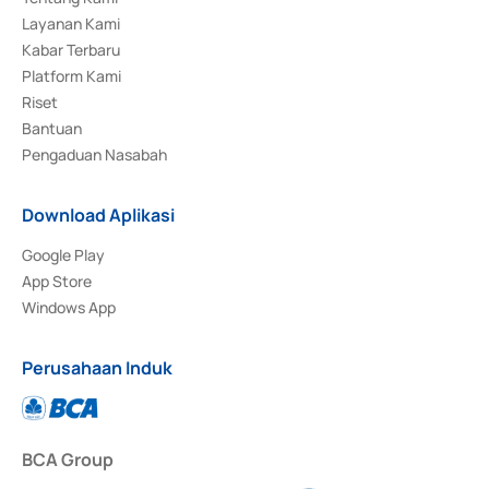
Layanan Kami
Kabar Terbaru
Platform Kami
Riset
Bantuan
Pengaduan Nasabah
Download Aplikasi
Google Play
App Store
Windows App
Perusahaan Induk
BCA Group