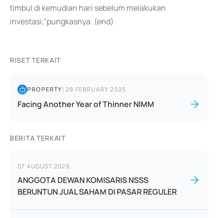
timbul di kemudian hari sebelum melakukan
investasi,"pungkasnya. (end)
RISET TERKAIT
PROPERTY
|
28 FEBRUARY 2025
Facing Another Year of Thinner NIMM
BERITA TERKAIT
07 AUGUST 2026
ANGGOTA DEWAN KOMISARIS NSSS
BERUNTUN JUAL SAHAM DI PASAR REGULER