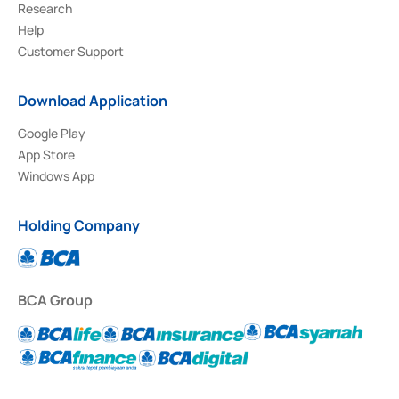
Research
Help
Customer Support
Download Application
Google Play
App Store
Windows App
Holding Company
BCA Group