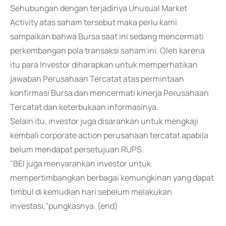
Sehubungan dengan terjadinya Unusual Market
Activity atas saham tersebut maka perlu kami
sampaikan bahwa Bursa saat ini sedang mencermati
perkembangan pola transaksi saham ini. Oleh karena
itu para Investor diharapkan untuk memperhatikan
jawaban Perusahaan Tercatat atas permintaan
konfirmasi Bursa dan mencermati kinerja Perusahaan
Tercatat dan keterbukaan informasinya.
Selain itu, investor juga disarankan untuk mengkaji
kembali corporate action perusahaan tercatat apabila
belum mendapat persetujuan RUPS.
"BEI juga menyarankan investor untuk
mempertimbangkan berbagai kemungkinan yang dapat
timbul di kemudian hari sebelum melakukan
investasi,"pungkasnya. (end)