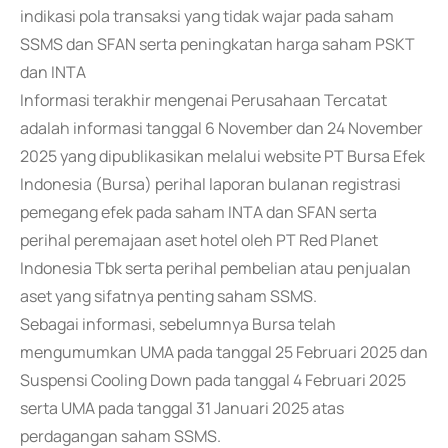
indikasi pola transaksi yang tidak wajar pada saham
SSMS dan SFAN serta peningkatan harga saham PSKT
dan INTA
Informasi terakhir mengenai Perusahaan Tercatat
adalah informasi tanggal 6 November dan 24 November
2025 yang dipublikasikan melalui website PT Bursa Efek
Indonesia (Bursa) perihal laporan bulanan registrasi
pemegang efek pada saham INTA dan SFAN serta
perihal peremajaan aset hotel oleh PT Red Planet
Indonesia Tbk serta perihal pembelian atau penjualan
aset yang sifatnya penting saham SSMS.
Sebagai informasi, sebelumnya Bursa telah
mengumumkan UMA pada tanggal 25 Februari 2025 dan
Suspensi Cooling Down pada tanggal 4 Februari 2025
serta UMA pada tanggal 31 Januari 2025 atas
perdagangan saham SSMS.