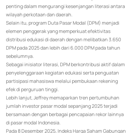
penting dalam mengurangi kesenjangan literasi antara
wilayah perkotaan dan daerah.
Selain itu, program Duta Pasar Modal (DPM) menjadi
elemen penggerak yang memperkuat efektivitas
distribusi edukasi di daerah dengan melibatkan 3.650
DPM pada 2025 dan lebih dari 6.000 DPM pada tahun
sebelumnya.
Sebagai inisiator literasi, DPM berkontribusi aktif dalam
penyelenggaraan kegiatan edukasi serta penguatan
partisipasi mahasiswa melalui pembukaan rekening
efek di perguruan tinggi.
Lebih lanjut, Jeffrey memaparkan tren pertumbuhan
jumlah investor pasar modal sepanjang 2025 terjadi
bersamaan dengan berbagai pencapaian rekor lainnya
di pasar modal Indonesia.
Pada 8 Desember 2025, Indeks Harga Saham Gabungan