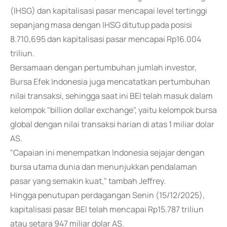
(IHSG) dan kapitalisasi pasar mencapai level tertinggi
sepanjang masa dengan IHSG ditutup pada posisi
8.710,695 dan kapitalisasi pasar mencapai Rp16.004
triliun.
Bersamaan dengan pertumbuhan jumlah investor,
Bursa Efek Indonesia juga mencatatkan pertumbuhan
nilai transaksi, sehingga saat ini BEI telah masuk dalam
kelompok "billion dollar exchange", yaitu kelompok bursa
global dengan nilai transaksi harian di atas 1 miliar dolar
AS.
"Capaian ini menempatkan Indonesia sejajar dengan
bursa utama dunia dan menunjukkan pendalaman
pasar yang semakin kuat," tambah Jeffrey.
Hingga penutupan perdagangan Senin (15/12/2025),
kapitalisasi pasar BEI telah mencapai Rp15.787 triliun
atau setara 947 miliar dolar AS.