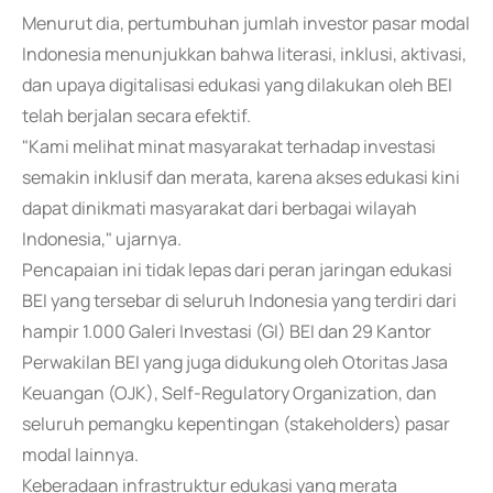
Menurut dia, pertumbuhan jumlah investor pasar modal
Indonesia menunjukkan bahwa literasi, inklusi, aktivasi,
dan upaya digitalisasi edukasi yang dilakukan oleh BEI
telah berjalan secara efektif.
"Kami melihat minat masyarakat terhadap investasi
semakin inklusif dan merata, karena akses edukasi kini
dapat dinikmati masyarakat dari berbagai wilayah
Indonesia," ujarnya.
Pencapaian ini tidak lepas dari peran jaringan edukasi
BEI yang tersebar di seluruh Indonesia yang terdiri dari
hampir 1.000 Galeri Investasi (GI) BEI dan 29 Kantor
Perwakilan BEI yang juga didukung oleh Otoritas Jasa
Keuangan (OJK), Self-Regulatory Organization, dan
seluruh pemangku kepentingan (stakeholders) pasar
modal lainnya.
Keberadaan infrastruktur edukasi yang merata