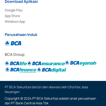
Download Aplikasi
Google Play
App Store
Windows App
Perusahaan Induk
BCA Group
PT BCA Sekuritas berizin dan diawasi oleh Otoritas Jasa
Keuangan
Copyright © 2024 PT BCA Sekuritas adalah anak perusahaan
dari PT Bank Central Asia Tbk