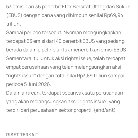
53 emisi dari 36 penerbit Efek Bersifat Utang dan Sukuk
(EBUS) dengan dana yang dihimpun senilai Rp69,94
triliun.
Sampai periode tersebut, Nyoman mengungkapkan
terdapat 63 emisi dari 40 penerbit EBUS yang sedang
berada dalam pipeline untuk menerbitkan emisi EBUS
Sementara itu, untuk aksi rights issue, telah terdapat
empat perusahaan yang telah melangsungkan aksi
"rights issue" dengan total nilai Rp3,89 triliun sampai
periode 5 Juni 2026.
Dalam antrean, terdapat sebanyak satu perusahaan
yang akan melangsungkan aksi "rights issue", yang
terdiri dari perusahaan sektor properti. (end/ant)
RISET TERKAIT