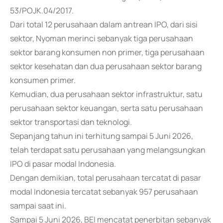
53/POJK.04/2017.
Dari total 12 perusahaan dalam antrean IPO, dari sisi
sektor, Nyoman merinci sebanyak tiga perusahaan
sektor barang konsumen non primer, tiga perusahaan
sektor kesehatan dan dua perusahaan sektor barang
konsumen primer.
Kemudian, dua perusahaan sektor infrastruktur, satu
perusahaan sektor keuangan, serta satu perusahaan
sektor transportasi dan teknologi.
Sepanjang tahun ini terhitung sampai 5 Juni 2026,
telah terdapat satu perusahaan yang melangsungkan
IPO di pasar modal Indonesia.
Dengan demikian, total perusahaan tercatat di pasar
modal Indonesia tercatat sebanyak 957 perusahaan
sampai saat ini.
Sampai 5 Juni 2026, BEI mencatat penerbitan sebanyak