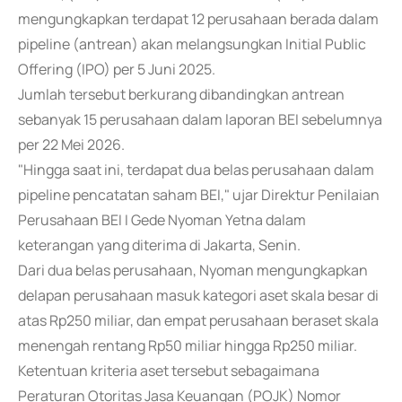
mengungkapkan terdapat 12 perusahaan berada dalam
pipeline (antrean) akan melangsungkan Initial Public
Offering (IPO) per 5 Juni 2025.
Jumlah tersebut berkurang dibandingkan antrean
sebanyak 15 perusahaan dalam laporan BEI sebelumnya
per 22 Mei 2026.
"Hingga saat ini, terdapat dua belas perusahaan dalam
pipeline pencatatan saham BEI," ujar Direktur Penilaian
Perusahaan BEI I Gede Nyoman Yetna dalam
keterangan yang diterima di Jakarta, Senin.
Dari dua belas perusahaan, Nyoman mengungkapkan
delapan perusahaan masuk kategori aset skala besar di
atas Rp250 miliar, dan empat perusahaan beraset skala
menengah rentang Rp50 miliar hingga Rp250 miliar.
Ketentuan kriteria aset tersebut sebagaimana
Peraturan Otoritas Jasa Keuangan (POJK) Nomor