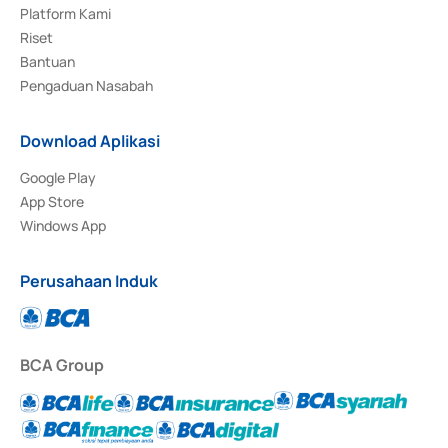
Platform Kami
Riset
Bantuan
Pengaduan Nasabah
Download Aplikasi
Google Play
App Store
Windows App
Perusahaan Induk
BCA Group