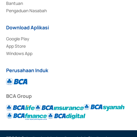
Bantuan
Pengaduan Nasabah
Download Aplikasi
Google Play
App Store
Windows App
Perusahaan Induk
BCA Group