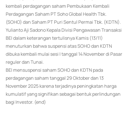
kembali perdagangan saham Pembukaan Kembali
Perdagangan Saham PT Soho Global Health Tbk.
(SOHO) dan Saham PT Puri Sentul Permai Tbk. (KDTN).
Yulianto Aji Sadono Kepala Divisi Pengawasan Transaksi
BEI dalam keterangan tertulisnya Kamis (13/11)
menuturkan bahwa suspensi atas SOHO dan KDTN
dibuka kembali mulai sesi I tanggal 14 November di Pasar
reguler dan Tunai.
BEI mensuspensi saham SOHO dan KDTN pada
perdagangan saham tanggal 29 Oktober dan 13
November 2025 karena terjadinya peningkatan harga
kumulatif yang signifikan sebagai bentuk perlindungan
bagi Investor. (end)