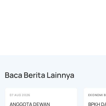
Baca Berita Lainnya
07 AUG 2026
EKONOMI B
ANGGOTA DEWAN
BPKH D