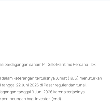
ali perdagangan saham PT Sillo Maritime Perdana Tbk
EI dalam keterangan tertulisnya Jumat (19/6) menuturkan
tanggal 22 Juni 2026 di Pasar reguler dan tunai.
agangan tanggal 9 Juni 2026 karena terjadinya
 perlindungan bagi Investor. (end)