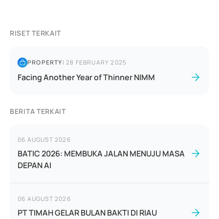
RISET TERKAIT
PROPERTY
|
28 FEBRUARY 2025
Facing Another Year of Thinner NIMM
BERITA TERKAIT
06 AUGUST 2026
BATIC 2026: MEMBUKA JALAN MENUJU MASA
DEPAN AI
06 AUGUST 2026
PT TIMAH GELAR BULAN BAKTI DI RIAU