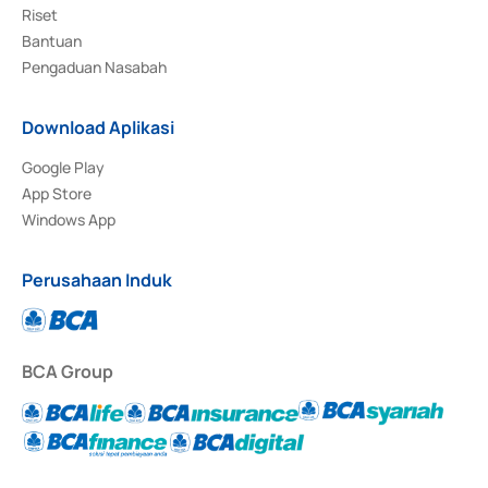
Riset
Bantuan
Pengaduan Nasabah
Download Aplikasi
Google Play
App Store
Windows App
Perusahaan Induk
BCA Group