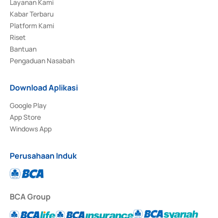
Layanan Kami
Kabar Terbaru
Platform Kami
Riset
Bantuan
Pengaduan Nasabah
Download Aplikasi
Google Play
App Store
Windows App
Perusahaan Induk
BCA Group