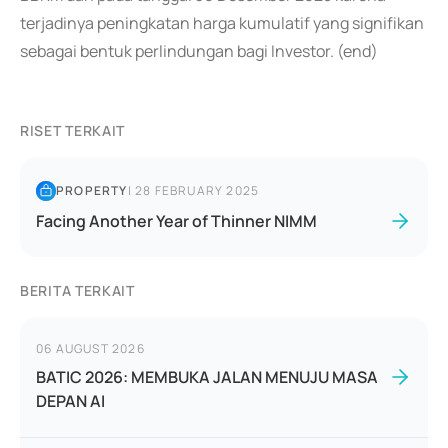
terjadinya peningkatan harga kumulatif yang signifikan
sebagai bentuk perlindungan bagi Investor. (end)
RISET TERKAIT
PROPERTY
|
28 FEBRUARY 2025
Facing Another Year of Thinner NIMM
BERITA TERKAIT
06 AUGUST 2026
BATIC 2026: MEMBUKA JALAN MENUJU MASA
DEPAN AI