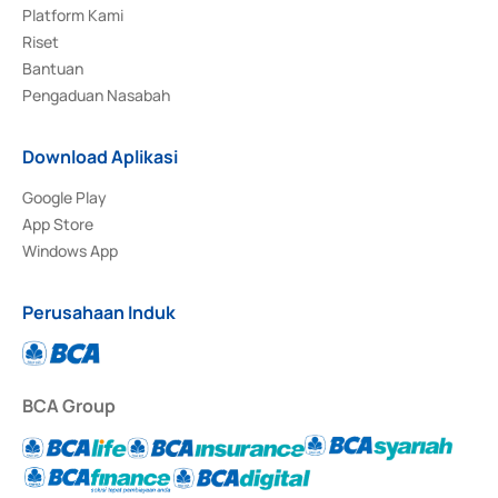
Platform Kami
Riset
Bantuan
Pengaduan Nasabah
Download Aplikasi
Google Play
App Store
Windows App
Perusahaan Induk
BCA Group