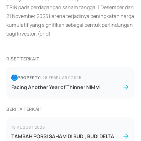
TRIN pada perdagangan saham tanggal 1 Desember dan
21 November 2025 karena terjadinya peningkatan harga
kumulatif yang signifikan sebagai bentuk perlindungan
bagi Investor. (end)
RISET TERKAIT
PROPERTY
|
28 FEBRUARY 2025
Facing Another Year of Thinner NIMM
BERITA TERKAIT
10 AUGUST 2026
TAMBAH PORSI SAHAM DI BUDI, BUDI DELTA