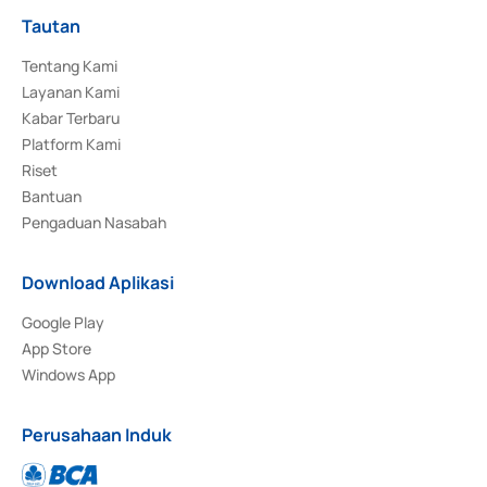
Tautan
Tentang Kami
Layanan Kami
Kabar Terbaru
Platform Kami
Riset
Bantuan
Pengaduan Nasabah
Download Aplikasi
Google Play
App Store
Windows App
Perusahaan Induk