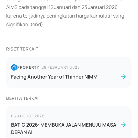
AIMS pada tanggal 12 Januari dan 23 Januari 2026
karena terjadinya peningkatan harga kumulatif yang
signifikan. (end)
RISET TERKAIT
PROPERTY
|
28 FEBRUARY 2025
Facing Another Year of Thinner NIMM
BERITA TERKAIT
06 AUGUST 2026
BATIC 2026: MEMBUKA JALAN MENUJU MASA
DEPAN AI