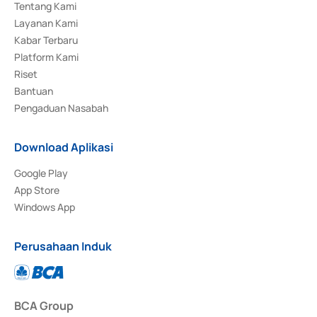
Tentang Kami
Layanan Kami
Kabar Terbaru
Platform Kami
Riset
Bantuan
Pengaduan Nasabah
Download Aplikasi
Google Play
App Store
Windows App
Perusahaan Induk
BCA Group