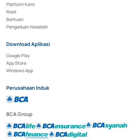
Platform Kami
Riset
Bantuan
Pengaduan Nasabah
Download Aplikasi
Google Play
App Store
Windows App
Perusahaan Induk
BCA Group