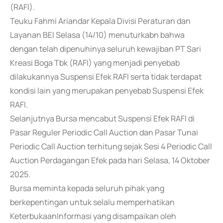
(RAFI).
Teuku Fahmi Ariandar Kepala Divisi Peraturan dan
Layanan BEI Selasa (14/10) menuturkabn bahwa
dengan telah dipenuhinya seluruh kewajiban PT Sari
Kreasi Boga Tbk (RAFI) yang menjadi penyebab
dilakukannya Suspensi Efek RAFI serta tidak terdapat
kondisi lain yang merupakan penyebab Suspensi Efek
RAFI.
Selanjutnya Bursa mencabut Suspensi Efek RAFI di
Pasar Reguler Periodic Call Auction dan Pasar Tunai
Periodic Call Auction terhitung sejak Sesi 4 Periodic Call
Auction Perdagangan Efek pada hari Selasa, 14 Oktober
2025.
Bursa meminta kepada seluruh pihak yang
berkepentingan untuk selalu memperhatikan
KeterbukaanInformasi yang disampaikan oleh