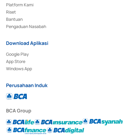
Platform Kami
Riset
Bantuan
Pengaduan Nasabah
Download Aplikasi
Google Play
App Store
Windows App
Perusahaan Induk
BCA Group