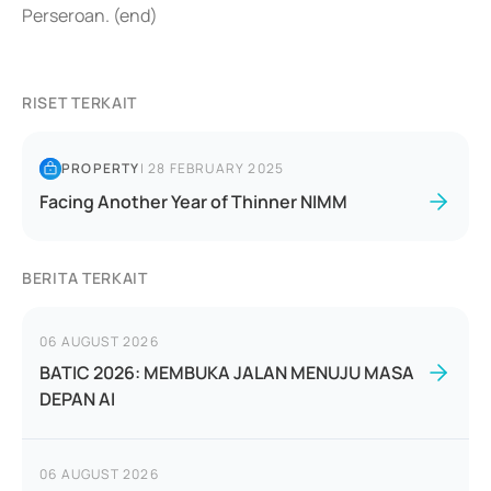
Perseroan. (end)
RISET TERKAIT
PROPERTY
|
28 FEBRUARY 2025
Facing Another Year of Thinner NIMM
BERITA TERKAIT
06 AUGUST 2026
BATIC 2026: MEMBUKA JALAN MENUJU MASA
DEPAN AI
06 AUGUST 2026