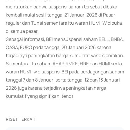
menuturkan bahwa suspensi saham tersebut dibuka
kembali mulai sesi I tanggal 21 Januari 2026 di Pasar
reguler dan Tunai sementara itu waran HUMI-W dibuka
di semua pasar.
Sebagai informasi, BEI mensuspensi saham BELL, BNBA,
OASA, EURO pada tanggal 20 Januari 2026 karena
terjadinya peningkatan harga kumulatif yang signifikan.
Sementara itu saham AHAP, RMKE, FIRE dan HUMI serta
waran HUMI-w disuspensi BEI pada perdagangan saham
tanggal 7 dan 8 Januari serta tanggal 12 dan 13 Januari
2026 juga karena terjadinya peningkatan harga
kumulatif yang signifikan. (end)
RISET TERKAIT