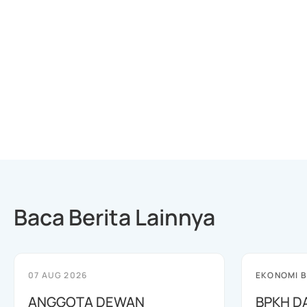
Baca Berita Lainnya
07 AUG 2026
EKONOMI B
ANGGOTA DEWAN
BPKH D