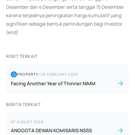
Desember dan 4 Desember serta tanggal 15 Desember
karena terjadinya peningkatan harga kumulatif yang
signifikan sebagai bentuk perlindungan bagi Investor.
(end)
RISET TERKAIT
PROPERTY
|
28 FEBRUARY 2025
Facing Another Year of Thinner NIMM
BERITA TERKAIT
07 AUGUST 2026
ANGGOTA DEWAN KOMISARIS NSSS