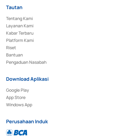
Tautan
Tentang Kami
Layanan Kami
Kabar Terbaru
Platform Kami
Riset
Bantuan
Pengaduan Nasabah
Download Aplikasi
Google Play
App Store
Windows App
Perusahaan Induk