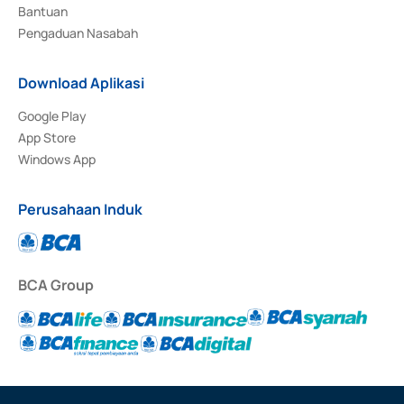
Bantuan
Pengaduan Nasabah
Download Aplikasi
Google Play
App Store
Windows App
Perusahaan Induk
BCA Group