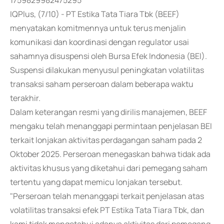
1759829982475295
IQPlus, (7/10) - PT Estika Tata Tiara Tbk (BEEF)
menyatakan komitmennya untuk terus menjalin
komunikasi dan koordinasi dengan regulator usai
sahamnya disuspensi oleh Bursa Efek Indonesia (BEI).
Suspensi dilakukan menyusul peningkatan volatilitas
transaksi saham perseroan dalam beberapa waktu
terakhir.
Dalam keterangan resmi yang dirilis manajemen, BEEF
mengaku telah menanggapi permintaan penjelasan BEI
terkait lonjakan aktivitas perdagangan saham pada 2
Oktober 2025. Perseroan menegaskan bahwa tidak ada
aktivitas khusus yang diketahui dari pemegang saham
tertentu yang dapat memicu lonjakan tersebut.
"Perseroan telah menanggapi terkait penjelasan atas
volatilitas transaksi efek PT Estika Tata Tiara Tbk, dan