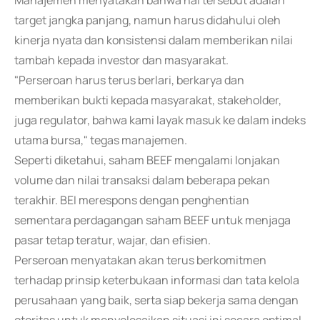
Manajemen menyatakan bahwa hal tersebut adalah
target jangka panjang, namun harus didahului oleh
kinerja nyata dan konsistensi dalam memberikan nilai
tambah kepada investor dan masyarakat.
"Perseroan harus terus berlari, berkarya dan
memberikan bukti kepada masyarakat, stakeholder,
juga regulator, bahwa kami layak masuk ke dalam indeks
utama bursa," tegas manajemen.
Seperti diketahui, saham BEEF mengalami lonjakan
volume dan nilai transaksi dalam beberapa pekan
terakhir. BEI merespons dengan penghentian
sementara perdagangan saham BEEF untuk menjaga
pasar tetap teratur, wajar, dan efisien.
Perseroan menyatakan akan terus berkomitmen
terhadap prinsip keterbukaan informasi dan tata kelola
perusahaan yang baik, serta siap bekerja sama dengan