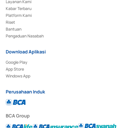
Layanan Kami
Kabar Terbaru
Platform Kami
Riset
Bantuan
Pengaduan Nasabah
Download Aplikasi
Google Play
App Store
Windows App
Perusahaan Induk
BCA Group