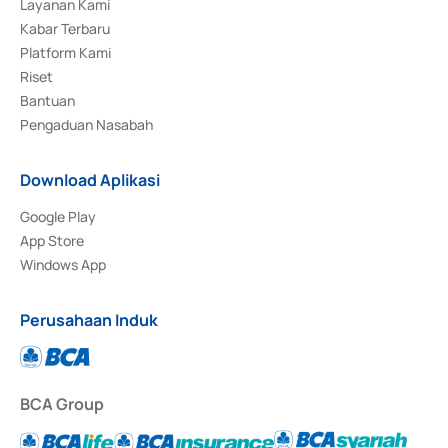
Layanan Kami
Kabar Terbaru
Platform Kami
Riset
Bantuan
Pengaduan Nasabah
Download Aplikasi
Google Play
App Store
Windows App
Perusahaan Induk
BCA Group