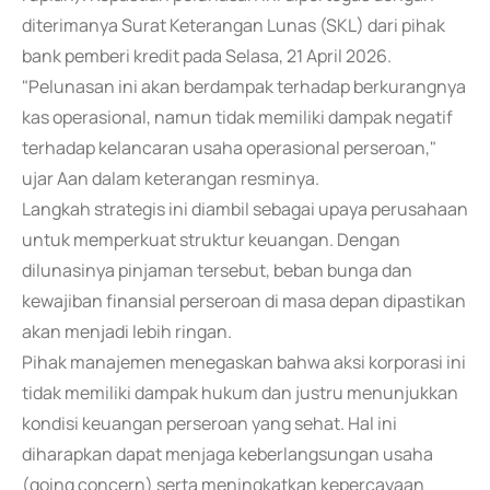
diterimanya Surat Keterangan Lunas (SKL) dari pihak
bank pemberi kredit pada Selasa, 21 April 2026.
"Pelunasan ini akan berdampak terhadap berkurangnya
kas operasional, namun tidak memiliki dampak negatif
terhadap kelancaran usaha operasional perseroan,"
ujar Aan dalam keterangan resminya.
Langkah strategis ini diambil sebagai upaya perusahaan
untuk memperkuat struktur keuangan. Dengan
dilunasinya pinjaman tersebut, beban bunga dan
kewajiban finansial perseroan di masa depan dipastikan
akan menjadi lebih ringan.
Pihak manajemen menegaskan bahwa aksi korporasi ini
tidak memiliki dampak hukum dan justru menunjukkan
kondisi keuangan perseroan yang sehat. Hal ini
diharapkan dapat menjaga keberlangsungan usaha
(going concern) serta meningkatkan kepercayaan