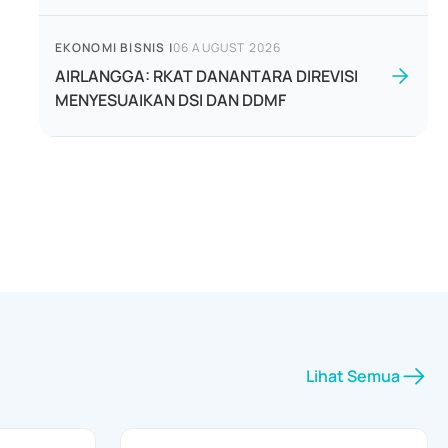
EKONOMI BISNIS
|
06 AUGUST 2026
AIRLANGGA: RKAT DANANTARA DIREVISI
MENYESUAIKAN DSI DAN DDMF
Lihat Semua