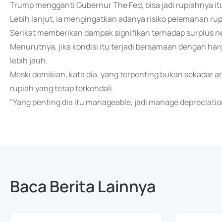
Trump mengganti Gubernur The Fed, bisa jadi rupiahnya itu
Lebih lanjut, ia mengingatkan adanya risiko pelemahan rupi
Serikat memberikan dampak signifikan terhadap surplus n
Menurutnya, jika kondisi itu terjadi bersamaan dengan har
lebih jauh.
Meski demikian, kata dia, yang terpenting bukan sekadar
rupiah yang tetap terkendali.
"Yang penting dia itu manageable, jadi manage depreciatio
Baca Berita Lainnya