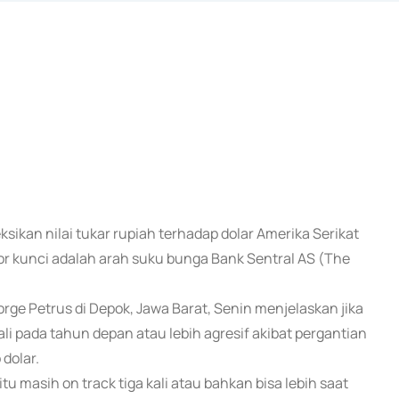
sikan nilai tukar rupiah terhadap dolar Amerika Serikat
or kunci adalah arah suku bunga Bank Sentral AS (The
rge Petrus di Depok, Jawa Barat, Senin menjelaskan jika
 pada tahun depan atau lebih agresif akibat pergantian
dolar.
 masih on track tiga kali atau bahkan bisa lebih saat