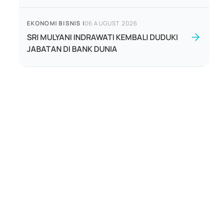
EKONOMI BISNIS
|
06 AUGUST 2026
SRI MULYANI INDRAWATI KEMBALI DUDUKI
JABATAN DI BANK DUNIA